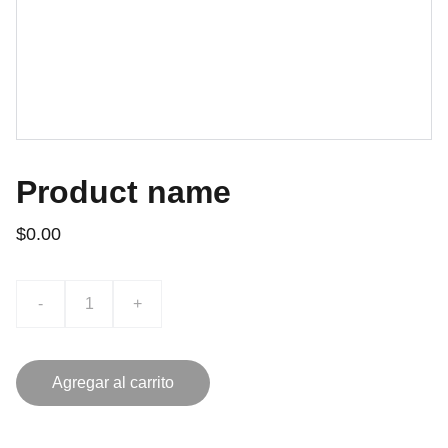
Product name
$0.00
-
+
Agregar al carrito