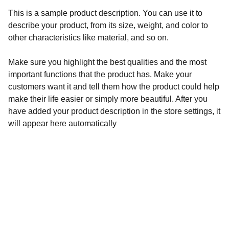
This is a sample product description. You can use it to
describe your product, from its size, weight, and color to
other characteristics like material, and so on.
Make sure you highlight the best qualities and the most
important functions that the product has. Make your
customers want it and tell them how the product could help
make their life easier or simply more beautiful. After you
have added your product description in the store settings, it
will appear here automatically
Trabajando juntos:
En
M3D Creations,
trabajamos codo a codo