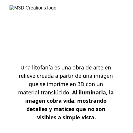
Litofanías
Una litofanía es una obra de arte en 
relieve creada a partir de una imagen 
que se imprime en 3D con un 
material translúcido. 
Al iluminarla, la 
imagen cobra vida, mostrando 
detalles y matices que no son 
visibles a simple vista.