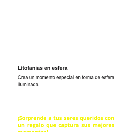
Litofanías en esfera
Crea un momento especial en forma de esfera
iluminada.
¡Sorprende a tus seres queridos con
un regalo que captura sus mejores