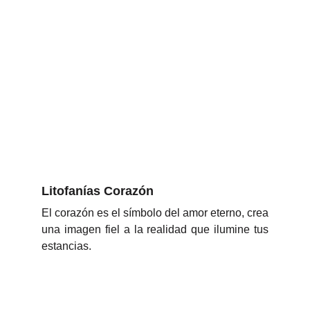
Litofanías Corazón
El corazón es el símbolo del amor eterno, crea
una imagen fiel a la realidad que ilumine tus
estancias.